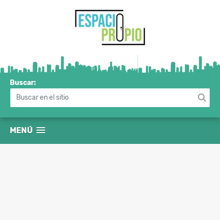
Buscar:
MENÚ