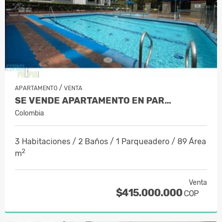
/
APARTAMENTO
VENTA
SE VENDE APARTAMENTO EN PAR…
Colombia
3 Habitaciones / 2 Baños / 1 Parqueadero / 89 Área
2
m
Venta
$415.000.000
COP