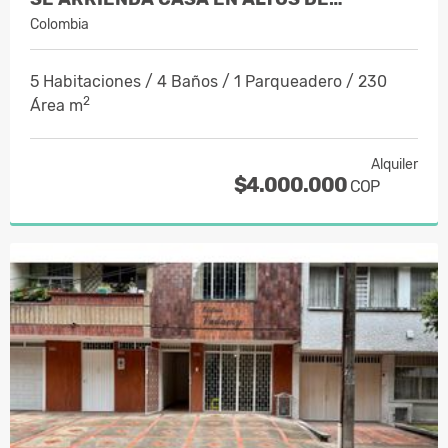
Colombia
5 Habitaciones / 4 Baños / 1 Parqueadero / 230
2
Área m
Alquiler
$4.000.000
COP