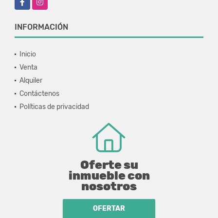
INFORMACIÓN
Inicio
Venta
Alquiler
Contáctenos
Políticas de privacidad
Oferte su
inmueble con
nosotros
OFERTAR