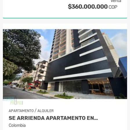
Venta
$360.000.000
COP
/
APARTAMENTO
ALQUILER
SE ARRIENDA APARTAMENTO EN…
Colombia