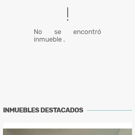
No se encontró
inmueble .
INMUEBLES
DESTACADOS