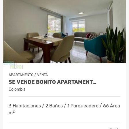
/
APARTAMENTO
VENTA
SE VENDE BONITO APARTAMENT…
Colombia
3 Habitaciones / 2 Baños / 1 Parqueadero / 66 Área
2
m