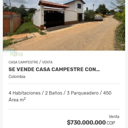
/
CASA CAMPESTRE
VENTA
SE VENDE CASA CAMPESTRE CON…
Colombia
4 Habitaciones / 2 Baños / 3 Parqueadero / 450
2
Área m
Venta
$730.000.000
COP