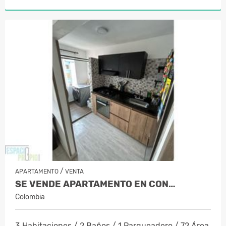
/
APARTAMENTO
VENTA
SE VENDE APARTAMENTO EN CON…
Colombia
3 Habitaciones / 2 Baños / 1 Parqueadero / 72 Área