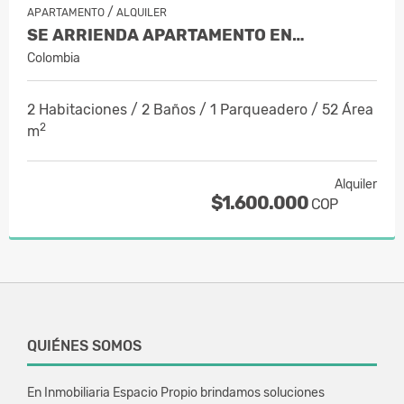
/
APARTAMENTO
ALQUILER
SE ARRIENDA APARTAMENTO EN…
Colombia
2 Habitaciones / 2 Baños / 1 Parqueadero / 52 Área
2
m
Alquiler
$1.600.000
COP
QUIÉNES SOMOS
En Inmobiliaria Espacio Propio brindamos soluciones