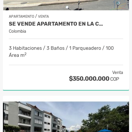
/
APARTAMENTO
VENTA
SE VENDE APARTAMENTO EN LA C…
Colombia
3 Habitaciones / 3 Baños / 1 Parqueadero / 100
2
Área m
Venta
$350.000.000
COP