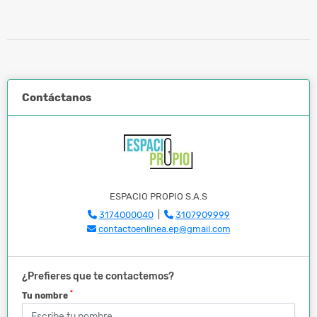
Contáctanos
ESPACIO PROPIO S.A.S
3174000040
|
3107909999
contactoenlinea.ep@gmail.com
¿Prefieres que te contactemos?
*
Tu nombre