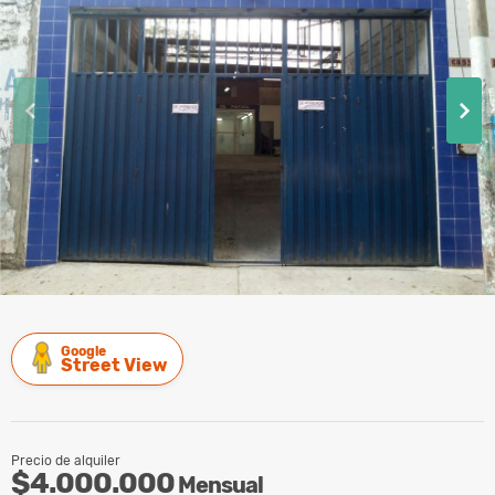
Google
Street View
Precio de alquiler
$4.000.000
Mensual