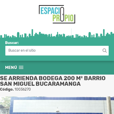
Buscar:
MENÚ
SE ARRIENDA BODEGA 200 M² BARRIO
SAN MIGUEL BUCARAMANGA
Código.
10036270