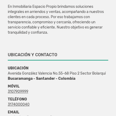
En Inmobiliaria Espacio Propio brindamos soluciones
integrales en arriendos y ventas, acompañando a nuestros
clientes en cada proceso. Por eso trabajamos con
transparencia, compromiso y cercanía, ofreciendo un
servicio confiable y eficiente. Nuestro objetivo es generar
tranquilidad y confianza.
UBICACIÓN Y CONTACTO
UBICACIÓN
Avenida González Valencia No.55-68 Piso 2 Sector Bolarquí
Bucaramanga - Santander - Colombia
MÓVIL
3107909999
TELÉFONO
3174000040
EMAIL