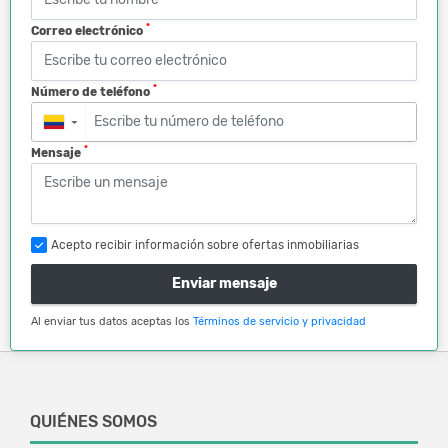
*
Correo electrónico
*
Número de teléfono
▼
*
Mensaje
Acepto recibir información sobre ofertas inmobiliarias
Enviar mensaje
Al enviar tus datos aceptas los
Términos de servicio y privacidad
QUIÉNES SOMOS