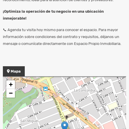
¡Optimiza la operación de tu negocio en una ubicación
inmejorable!
📞 Agenda tu visita hoy mismo para conocer el espacio. Para mayor
información sobre condiciones del contrato y requisitos, déjanos un
mensaje o comunícate directamente con Espacio Propio Inmobiliaria.
Mapa
+
−