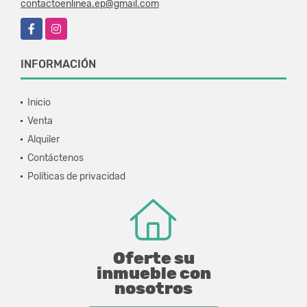
contactoenlinea.ep@gmail.com
Facebook
Instagram
INFORMACIÓN
Inicio
Venta
Alquiler
Contáctenos
Políticas de privacidad
Oferte su
inmueble con
nosotros