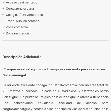
Acceso pavimentado
Cerca zona urbana
Colegios / Universidades
Trans. público cercano
Zona comercial
Zona residencial
Descripción Adicional :
¡El espacio estratégico que tu empresa necesita para crecer en
Bucaramanga!
Se arrienda excelente bodega industrial/comercial con un área total de
200 metros cuadrados, ubicada en el tradicional y estratégico barrio
San Miguel. Un punto neurálgico de la ciudad que le ofrece a tu negocio
una conectividad envidiable, facilidad de acceso para
cargue/descargue y cercanía a las principales vías de distribución de la