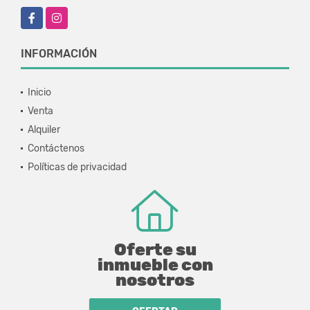
Facebook
Instagram
INFORMACIÓN
Inicio
Venta
Alquiler
Contáctenos
Políticas de privacidad
Oferte su
inmueble con
nosotros