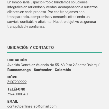
En Inmobiliaria Espacio Propio brindamos soluciones
integrales en arriendos y ventas, acompañando a nuestros
clientes en cada proceso. Por eso trabajamos con
transparencia, compromiso y cercanía, ofreciendo un
servicio confiable y eficiente. Nuestro objetivo es generar
tranquilidad y confianza.
UBICACIÓN Y CONTACTO
UBICACIÓN
Avenida González Valencia No.55-68 Piso 2 Sector Bolarquí
Bucaramanga - Santander - Colombia
MÓVIL
3107909999
TELÉFONO
3174000040
EMAIL
contactoenlinea.ep@gmail.com