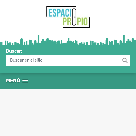
Buscar:
MENÚ