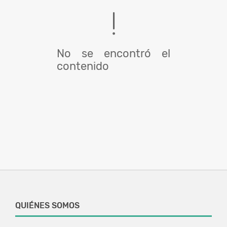
No se encontró el
contenido
QUIÉNES SOMOS