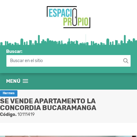
Buscar:
MENÚ
Hermes
SE VENDE APARTAMENTO LA
CONCORDIA BUCARAMANGA
Código.
10111419