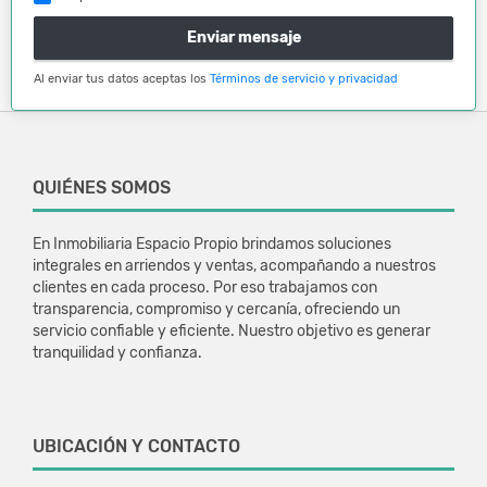
Enviar mensaje
Al enviar tus datos aceptas los
Términos de servicio y privacidad
QUIÉNES SOMOS
En Inmobiliaria Espacio Propio brindamos soluciones
integrales en arriendos y ventas, acompañando a nuestros
clientes en cada proceso. Por eso trabajamos con
transparencia, compromiso y cercanía, ofreciendo un
servicio confiable y eficiente. Nuestro objetivo es generar
tranquilidad y confianza.
UBICACIÓN Y CONTACTO