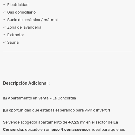
Electricidad
Gas domiciliario
Suelo de cerámica / mármol
Zona de lavandería
Extractor
Sauna
Descripción Adicional :
🏡 Apartamento en Venta – La Concordia
¡La oportunidad que estabas esperando para vivir o invertir!
Se vende acogedor apartamento de
47,25 m²
en el sector de
La
Concordia
, ubicado en un
piso 4 con ascensor
, ideal para quienes