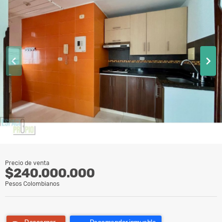
Precio de venta
$240.000.000
Pesos Colombianos