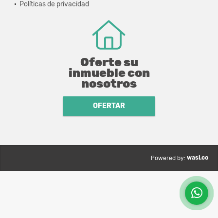
Políticas de privacidad
Oferte su
inmueble con
nosotros
OFERTAR
wasi.co
Powered by: