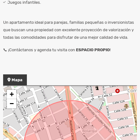
Juegos infantiles.
Un apartamento ideal para parejas, familias pequeñas o inversionistas
que buscan una propiedad con excelente proyección de valorización y
todas las comodidades para disfrutar de una mejor calidad de vida.
📞 ¡Contáctanos y agenda tu visita con
ESPACIO PROPIO
!
Mapa
+
−